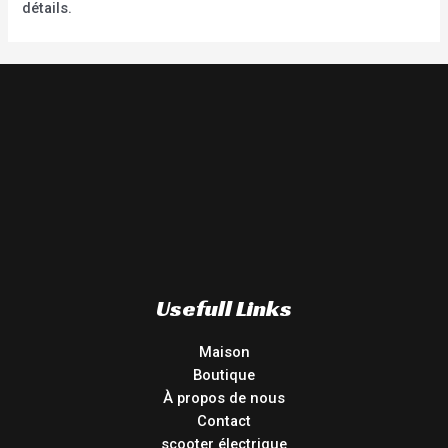
détails.
Usefull Links
Maison
Boutique
À propos de nous
Contact
scooter électrique