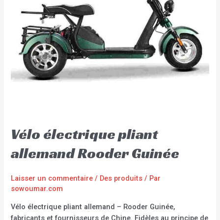
Vélo électrique pliant
allemand Rooder Guinée
Laisser un commentaire
/
Des produits
/ Par
sowoumar.com
Vélo électrique pliant allemand – Rooder Guinée,
fabricants et fournisseurs de Chine. Fidèles au principe de