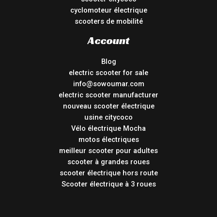
cyclomoteur électrique
scooters de mobilité
Account
Blog
electric scooter for sale
info@sowoumar.com
electric scooter manufacturer
nouveau scooter électrique
usine citycoco
Vélo électrique Mocha
motos électriques
meilleur scooter pour adultes
scooter à grandes roues
scooter électrique hors route
Scooter électrique à 3 roues