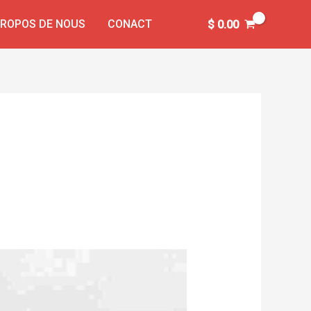
PROPOS DE NOUS
CONACT
$
0.00