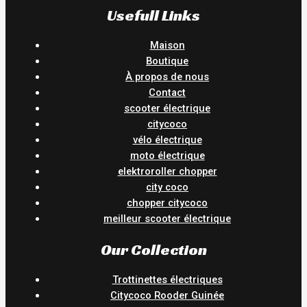
Usefull Links
Maison
Boutique
À propos de nous
Contact
scooter électrique
citycoco
vélo électrique
moto électrique
elektroroller chopper
city coco
chopper citycoco
meilleur scooter électrique
Our Collection
Trottinettes électriques
Citycoco Rooder Guinée