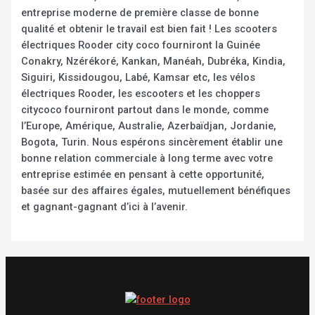
entreprise moderne de première classe de bonne
qualité et obtenir le travail est bien fait ! Les scooters
électriques Rooder city coco fourniront la Guinée
Conakry, Nzérékoré, Kankan, Manéah, Dubréka, Kindia,
Siguiri, Kissidougou, Labé, Kamsar etc, les vélos
électriques Rooder, les escooters et les choppers
citycoco fourniront partout dans le monde, comme
l’Europe, Amérique, Australie, Azerbaïdjan, Jordanie,
Bogota, Turin. Nous espérons sincèrement établir une
bonne relation commerciale à long terme avec votre
entreprise estimée en pensant à cette opportunité,
basée sur des affaires égales, mutuellement bénéfiques
et gagnant-gagnant d’ici à l’avenir.