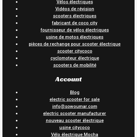
Vélos électriques
Vidéos de révision
scooters électriques
fabricant de coco city
fournisseur de vélos électriques
usine de motos électriques
pièces de rechange pour scooter électrique
scooter citycoco
cyclomoteur électrique
scooters de mobilité
Account
Blog
electric scooter for sale
info@sowoumar.com
electric scooter manufacturer
nouveau scooter électrique
usine citycoco
Vélo électrique Mocha