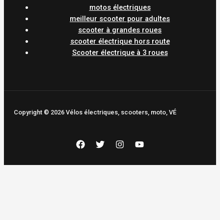
motos électriques
meilleur scooter pour adultes
scooter à grandes roues
scooter électrique hors route
Scooter électrique à 3 roues
Copyright © 2026 Vélos électriques, scooters, moto, VÉ