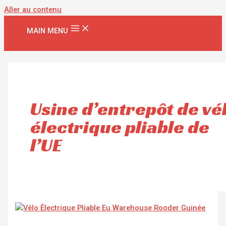
Aller au contenu
MAIN MENU
Usine d’entrepôt de vé
électrique pliable de
l’UE