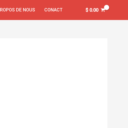
PROPOS DE NOUS
CONACT
$
0.00