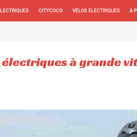
ÉLECTRIQUES
CITYCOCO
VÉLOS ÉLECTRIQUES
À 
 électriques à grande vi