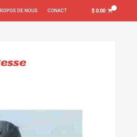
PROPOS DE NOUS
CONACT
$
0.00
tesse