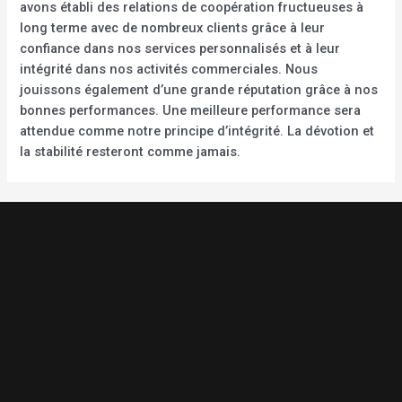
avons établi des relations de coopération fructueuses à
long terme avec de nombreux clients grâce à leur
confiance dans nos services personnalisés et à leur
intégrité dans nos activités commerciales. Nous
jouissons également d’une grande réputation grâce à nos
bonnes performances. Une meilleure performance sera
attendue comme notre principe d’intégrité. La dévotion et
la stabilité resteront comme jamais.