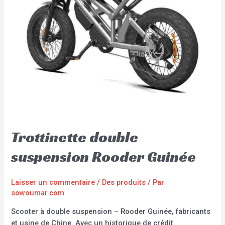
Trottinette double
suspension Rooder Guinée
Laisser un commentaire
/
Des produits
/ Par
sowoumar.com
Scooter à double suspension – Rooder Guinée, fabricants
et usine de Chine. Avec un historique de crédit