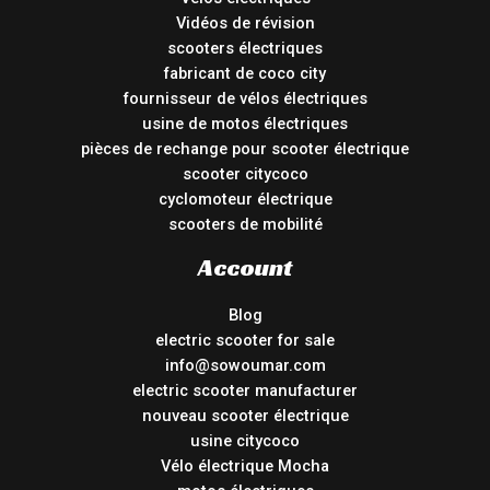
Vidéos de révision
scooters électriques
fabricant de coco city
fournisseur de vélos électriques
usine de motos électriques
pièces de rechange pour scooter électrique
scooter citycoco
cyclomoteur électrique
scooters de mobilité
Account
Blog
electric scooter for sale
info@sowoumar.com
electric scooter manufacturer
nouveau scooter électrique
usine citycoco
Vélo électrique Mocha