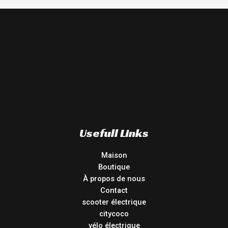
Usefull Links
Maison
Boutique
À propos de nous
Contact
scooter électrique
citycoco
vélo électrique