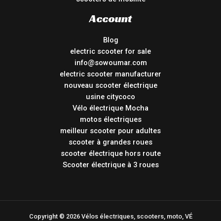
Account
Blog
electric scooter for sale
info@sowoumar.com
electric scooter manufacturer
nouveau scooter électrique
usine citycoco
Vélo électrique Mocha
motos électriques
meilleur scooter pour adultes
scooter à grandes roues
scooter électrique hors route
Scooter électrique à 3 roues
Copyright © 2026 Vélos électriques, scooters, moto, VÉ