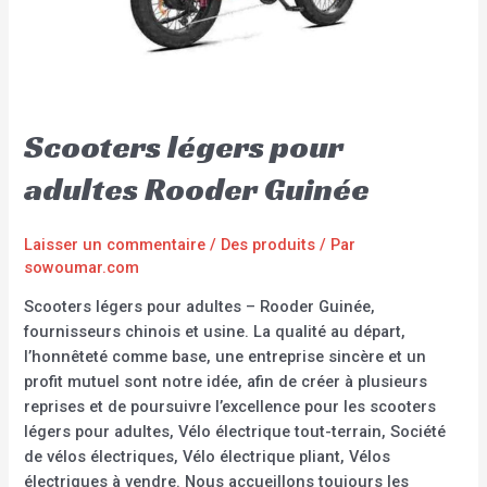
Scooters légers pour
adultes Rooder Guinée
Laisser un commentaire
/
Des produits
/ Par
sowoumar.com
Scooters légers pour adultes – Rooder Guinée,
fournisseurs chinois et usine. La qualité au départ,
l’honnêteté comme base, une entreprise sincère et un
profit mutuel sont notre idée, afin de créer à plusieurs
reprises et de poursuivre l’excellence pour les scooters
légers pour adultes, Vélo électrique tout-terrain, Société
de vélos électriques, Vélo électrique pliant, Vélos
électriques à vendre. Nous accueillons toujours les