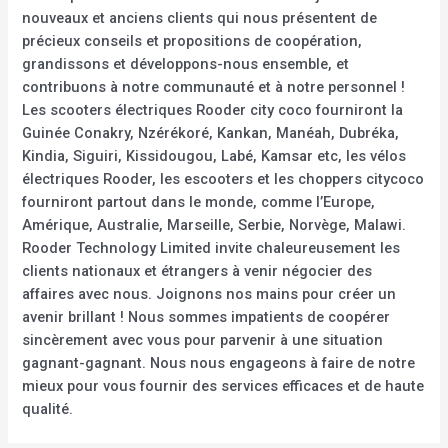
nouveaux et anciens clients qui nous présentent de
précieux conseils et propositions de coopération,
grandissons et développons-nous ensemble, et
contribuons à notre communauté et à notre personnel !
Les scooters électriques Rooder city coco fourniront la
Guinée Conakry, Nzérékoré, Kankan, Manéah, Dubréka,
Kindia, Siguiri, Kissidougou, Labé, Kamsar etc, les vélos
électriques Rooder, les escooters et les choppers citycoco
fourniront partout dans le monde, comme l’Europe,
Amérique, Australie, Marseille, Serbie, Norvège, Malawi.
Rooder Technology Limited invite chaleureusement les
clients nationaux et étrangers à venir négocier des
affaires avec nous. Joignons nos mains pour créer un
avenir brillant ! Nous sommes impatients de coopérer
sincèrement avec vous pour parvenir à une situation
gagnant-gagnant. Nous nous engageons à faire de notre
mieux pour vous fournir des services efficaces et de haute
qualité.