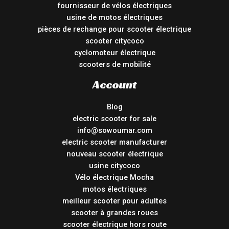
fournisseur de vélos électriques
usine de motos électriques
pièces de rechange pour scooter électrique
scooter citycoco
cyclomoteur électrique
scooters de mobilité
Account
Blog
electric scooter for sale
info@sowoumar.com
electric scooter manufacturer
nouveau scooter électrique
usine citycoco
Vélo électrique Mocha
motos électriques
meilleur scooter pour adultes
scooter à grandes roues
scooter électrique hors route