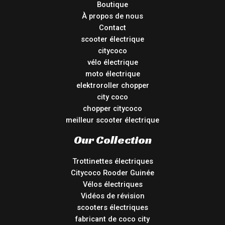
Boutique
À propos de nous
Contact
scooter électrique
citycoco
vélo électrique
moto électrique
elektroroller chopper
city coco
chopper citycoco
meilleur scooter électrique
Our Collection
Trottinettes électriques
Citycoco Rooder Guinée
Vélos électriques
Vidéos de révision
scooters électriques
fabricant de coco city