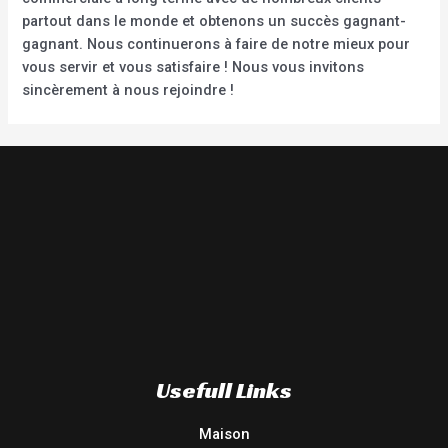
partout dans le monde et obtenons un succès gagnant-
gagnant. Nous continuerons à faire de notre mieux pour
vous servir et vous satisfaire ! Nous vous invitons
sincèrement à nous rejoindre !
Usefull Links
Maison