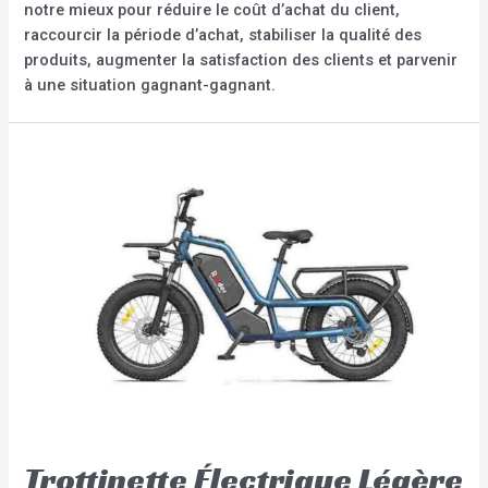
notre mieux pour réduire le coût d’achat du client,
raccourcir la période d’achat, stabiliser la qualité des
produits, augmenter la satisfaction des clients et parvenir
à une situation gagnant-gagnant.
Trottinette Électrique Légère