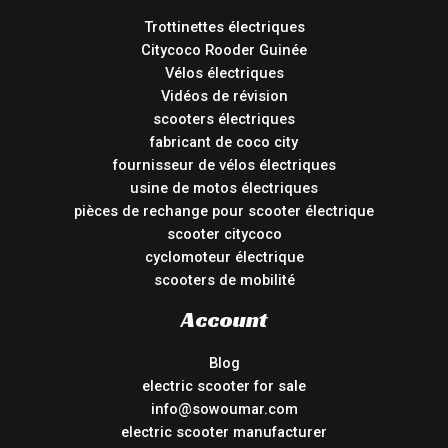
Trottinettes électriques
Citycoco Rooder Guinée
Vélos électriques
Vidéos de révision
scooters électriques
fabricant de coco city
fournisseur de vélos électriques
usine de motos électriques
pièces de rechange pour scooter électrique
scooter citycoco
cyclomoteur électrique
scooters de mobilité
Account
Blog
electric scooter for sale
info@sowoumar.com
electric scooter manufacturer