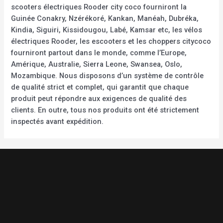
scooters électriques Rooder city coco fourniront la
Guinée Conakry, Nzérékoré, Kankan, Manéah, Dubréka,
Kindia, Siguiri, Kissidougou, Labé, Kamsar etc, les vélos
électriques Rooder, les escooters et les choppers citycoco
fourniront partout dans le monde, comme l’Europe,
Amérique, Australie, Sierra Leone, Swansea, Oslo,
Mozambique. Nous disposons d’un système de contrôle
de qualité strict et complet, qui garantit que chaque
produit peut répondre aux exigences de qualité des
clients. En outre, tous nos produits ont été strictement
inspectés avant expédition.