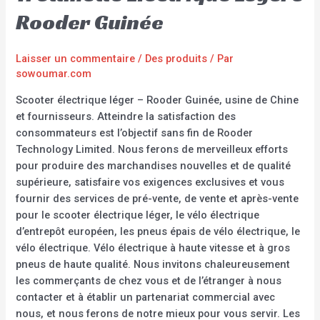
Rooder Guinée
Laisser un commentaire
/
Des produits
/ Par
sowoumar.com
Scooter électrique léger – Rooder Guinée, usine de Chine
et fournisseurs. Atteindre la satisfaction des
consommateurs est l’objectif sans fin de Rooder
Technology Limited. Nous ferons de merveilleux efforts
pour produire des marchandises nouvelles et de qualité
supérieure, satisfaire vos exigences exclusives et vous
fournir des services de pré-vente, de vente et après-vente
pour le scooter électrique léger, le vélo électrique
d’entrepôt européen, les pneus épais de vélo électrique, le
vélo électrique. Vélo électrique à haute vitesse et à gros
pneus de haute qualité. Nous invitons chaleureusement
les commerçants de chez vous et de l’étranger à nous
contacter et à établir un partenariat commercial avec
nous, et nous ferons de notre mieux pour vous servir. Les