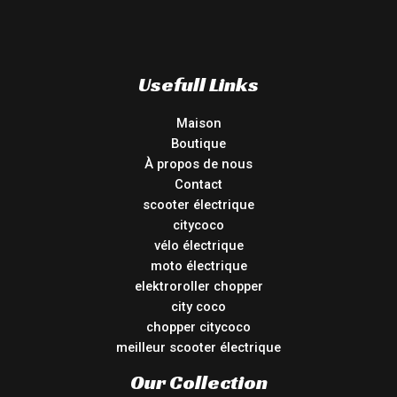
Usefull Links
Maison
Boutique
À propos de nous
Contact
scooter électrique
citycoco
vélo électrique
moto électrique
elektroroller chopper
city coco
chopper citycoco
meilleur scooter électrique
Our Collection