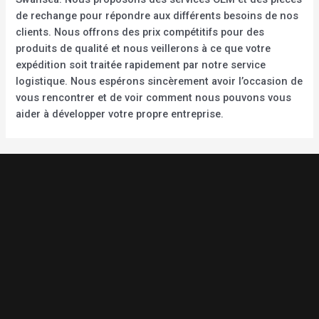
de rechange pour répondre aux différents besoins de nos
clients. Nous offrons des prix compétitifs pour des
produits de qualité et nous veillerons à ce que votre
expédition soit traitée rapidement par notre service
logistique. Nous espérons sincèrement avoir l’occasion de
vous rencontrer et de voir comment nous pouvons vous
aider à développer votre propre entreprise.