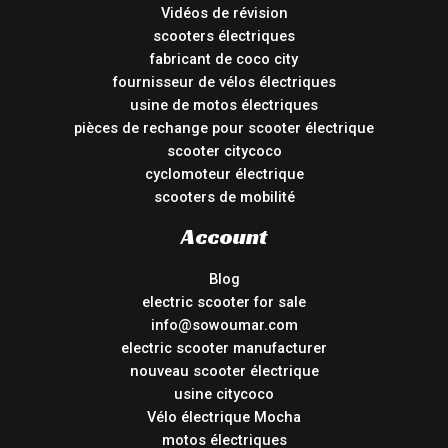
Vidéos de révision
scooters électriques
fabricant de coco city
fournisseur de vélos électriques
usine de motos électriques
pièces de rechange pour scooter électrique
scooter citycoco
cyclomoteur électrique
scooters de mobilité
Account
Blog
electric scooter for sale
info@sowoumar.com
electric scooter manufacturer
nouveau scooter électrique
usine citycoco
Vélo électrique Mocha
motos électriques