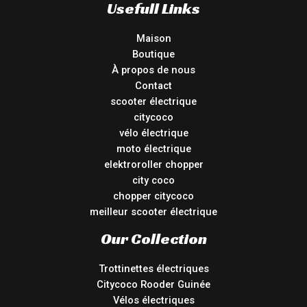
Usefull Links
Maison
Boutique
À propos de nous
Contact
scooter électrique
citycoco
vélo électrique
moto électrique
elektroroller chopper
city coco
chopper citycoco
meilleur scooter électrique
Our Collection
Trottinettes électriques
Citycoco Rooder Guinée
Vélos électriques