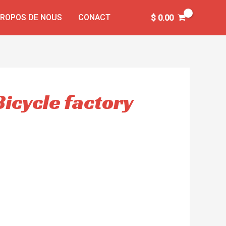
PROPOS DE NOUS
CONACT
$
0.00
Bicycle factory