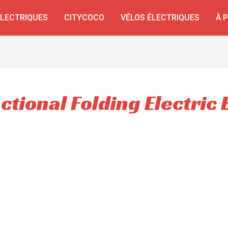
ÉLECTRIQUES
CITYCOCO
VÉLOS ÉLECTRIQUES
À 
ctional Folding Electric 