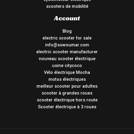
scooters de mobilité
Account
Blog
electric scooter for sale
info@sowoumar.com
electric scooter manufacturer
nouveau scooter électrique
usine citycoco
Vélo électrique Mocha
motos électriques
meilleur scooter pour adultes
scooter à grandes roues
scooter électrique hors route
Scooter électrique à 3 roues