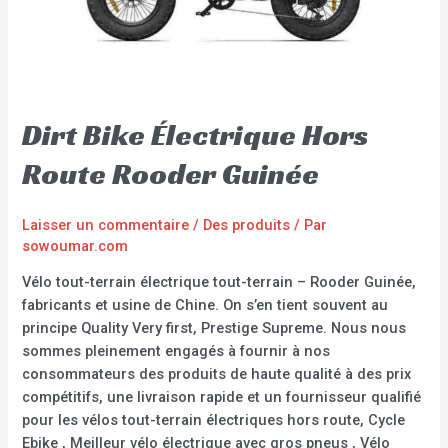
Dirt Bike Électrique Hors
Route Rooder Guinée
Laisser un commentaire
/
Des produits
/ Par
sowoumar.com
Vélo tout-terrain électrique tout-terrain – Rooder Guinée,
fabricants et usine de Chine. On s’en tient souvent au
principe Quality Very first, Prestige Supreme. Nous nous
sommes pleinement engagés à fournir à nos
consommateurs des produits de haute qualité à des prix
compétitifs, une livraison rapide et un fournisseur qualifié
pour les vélos tout-terrain électriques hors route, Cycle
Ebike , Meilleur vélo électrique avec gros pneus , Vélo