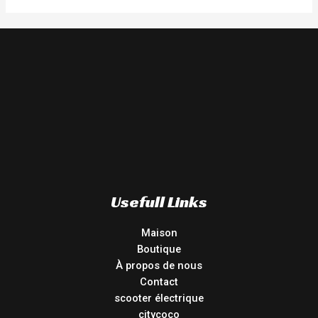
Usefull Links
Maison
Boutique
À propos de nous
Contact
scooter électrique
citycoco