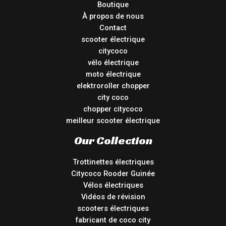
Boutique
À propos de nous
Contact
scooter électrique
citycoco
vélo électrique
moto électrique
elektroroller chopper
city coco
chopper citycoco
meilleur scooter électrique
Our Collection
Trottinettes électriques
Citycoco Rooder Guinée
Vélos électriques
Vidéos de révision
scooters électriques
fabricant de coco city