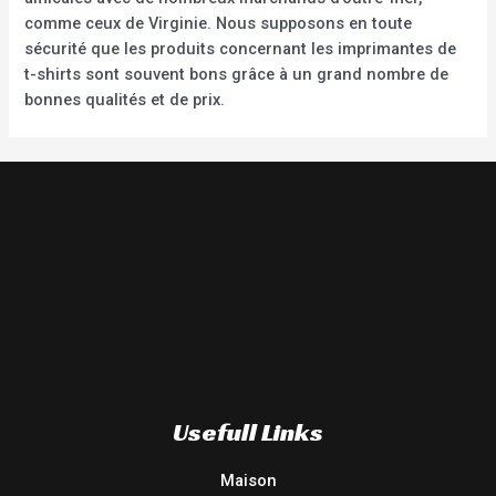
comme ceux de Virginie. Nous supposons en toute
sécurité que les produits concernant les imprimantes de
t-shirts sont souvent bons grâce à un grand nombre de
bonnes qualités et de prix.
Usefull Links
Maison