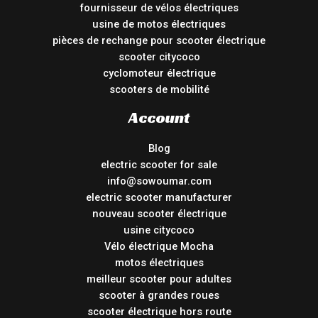
fournisseur de vélos électriques
usine de motos électriques
pièces de rechange pour scooter électrique
scooter citycoco
cyclomoteur électrique
scooters de mobilité
Account
Blog
electric scooter for sale
info@sowoumar.com
electric scooter manufacturer
nouveau scooter électrique
usine citycoco
Vélo électrique Mocha
motos électriques
meilleur scooter pour adultes
scooter à grandes roues
scooter électrique hors route