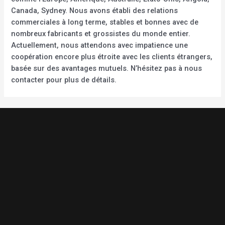
Canada, Sydney. Nous avons établi des relations
commerciales à long terme, stables et bonnes avec de
nombreux fabricants et grossistes du monde entier.
Actuellement, nous attendons avec impatience une
coopération encore plus étroite avec les clients étrangers,
basée sur des avantages mutuels. N’hésitez pas à nous
contacter pour plus de détails.