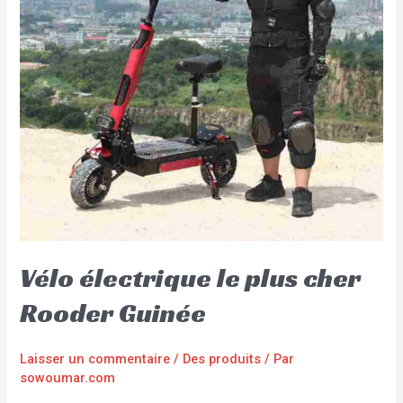
Vélo électrique le plus cher
Rooder Guinée
Laisser un commentaire
/
Des produits
/ Par
sowoumar.com