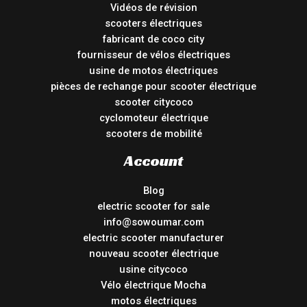
Vidéos de révision
scooters électriques
fabricant de coco city
fournisseur de vélos électriques
usine de motos électriques
pièces de rechange pour scooter électrique
scooter citycoco
cyclomoteur électrique
scooters de mobilité
Account
Blog
electric scooter for sale
info@sowoumar.com
electric scooter manufacturer
nouveau scooter électrique
usine citycoco
Vélo électrique Mocha
motos électriques