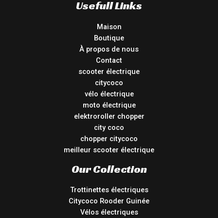
Usefull Links
Maison
Boutique
À propos de nous
Contact
scooter électrique
citycoco
vélo électrique
moto électrique
elektroroller chopper
city coco
chopper citycoco
meilleur scooter électrique
Our Collection
Trottinettes électriques
Citycoco Rooder Guinée
Vélos électriques