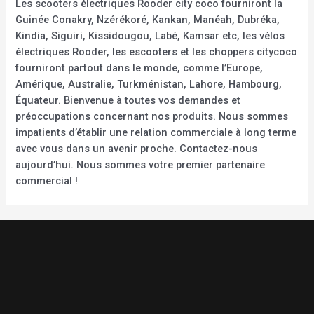
Les scooters électriques Rooder city coco fourniront la
Guinée Conakry, Nzérékoré, Kankan, Manéah, Dubréka,
Kindia, Siguiri, Kissidougou, Labé, Kamsar etc, les vélos
électriques Rooder, les escooters et les choppers citycoco
fourniront partout dans le monde, comme l’Europe,
Amérique, Australie, Turkménistan, Lahore, Hambourg,
Équateur. Bienvenue à toutes vos demandes et
préoccupations concernant nos produits. Nous sommes
impatients d’établir une relation commerciale à long terme
avec vous dans un avenir proche. Contactez-nous
aujourd’hui. Nous sommes votre premier partenaire
commercial !