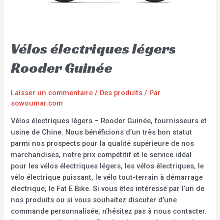
Vélos électriques légers
Rooder Guinée
Laisser un commentaire
/
Des produits
/ Par
sowoumar.com
Vélos électriques légers – Rooder Guinée, fournisseurs et
usine de Chine. Nous bénéficions d’un très bon statut
parmi nos prospects pour la qualité supérieure de nos
marchandises, notre prix compétitif et le service idéal
pour les vélos électriques légers, les vélos électriques, le
vélo électrique puissant, le vélo tout-terrain à démarrage
électrique, le Fat E Bike. Si vous êtes intéressé par l’un de
nos produits ou si vous souhaitez discuter d’une
commande personnalisée, n’hésitez pas à nous contacter.