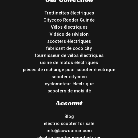
Trottinettes électriques
Citycoco Rooder Guinée
Vélos électriques
Vidéos de révision
scooters électriques
fabricant de coco city
fournisseur de vélos électriques
usine de motos électriques
pièces de rechange pour scooter électrique
scooter citycoco
cyclomoteur électrique
scooters de mobilité
Account
Blog
electric scooter for sale
info@sowoumar.com
electric scooter manufacturer