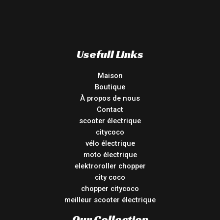
Usefull Links
Maison
Boutique
À propos de nous
Contact
scooter électrique
citycoco
vélo électrique
moto électrique
elektroroller chopper
city coco
chopper citycoco
meilleur scooter électrique
Our Collection