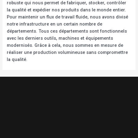
robuste qui nous permet de fabriquer, stocker, contrôler
la qualité et expédier nos produits dans le monde entier.
Pour maintenir un flux de travail fluide, nous avons divisé
notre infrastructure en un certain nombre de
départements. Tous ces départements sont fonctionnels
avec les derniers outils, machines et équipements
modernisés. Grâce à cela, nous sommes en mesure de
réaliser une production volumineuse sans compromettre
la qualité.