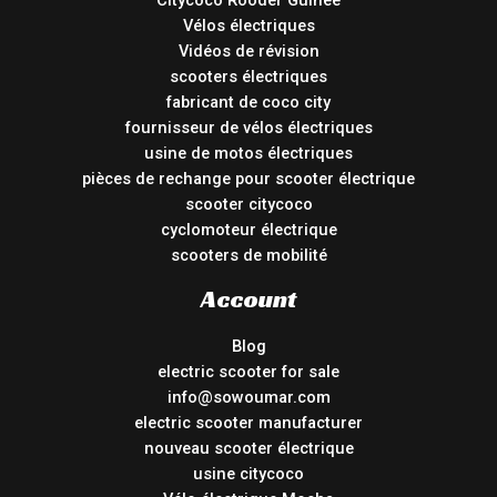
Vélos électriques
Vidéos de révision
scooters électriques
fabricant de coco city
fournisseur de vélos électriques
usine de motos électriques
pièces de rechange pour scooter électrique
scooter citycoco
cyclomoteur électrique
scooters de mobilité
Account
Blog
electric scooter for sale
info@sowoumar.com
electric scooter manufacturer
nouveau scooter électrique
usine citycoco