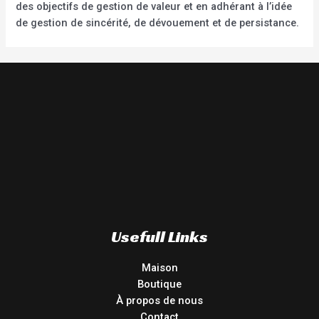
des objectifs de gestion de valeur et en adhérant à l’idée
de gestion de sincérité, de dévouement et de persistance.
Usefull Links
Maison
Boutique
À propos de nous
Contact