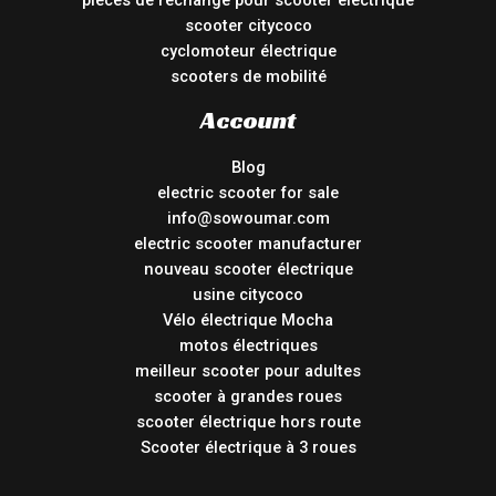
scooter citycoco
cyclomoteur électrique
scooters de mobilité
Account
Blog
electric scooter for sale
info@sowoumar.com
electric scooter manufacturer
nouveau scooter électrique
usine citycoco
Vélo électrique Mocha
motos électriques
meilleur scooter pour adultes
scooter à grandes roues
scooter électrique hors route
Scooter électrique à 3 roues