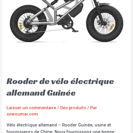
Rooder de vélo électrique
allemand Guinée
Laisser un commentaire
/
Des produits
/ Par
sowoumar.com
Vélo électrique allemand – Rooder Guinée, usine et
fournisseurs de Chine. Nous fournissons une bonne