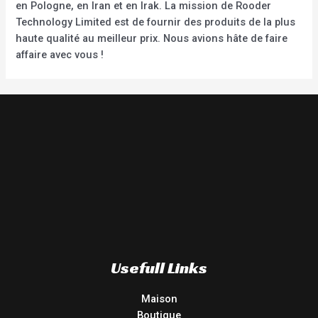
en Pologne, en Iran et en Irak. La mission de Rooder
Technology Limited est de fournir des produits de la plus
haute qualité au meilleur prix. Nous avions hâte de faire
affaire avec vous !
Usefull Links
Maison
Boutique