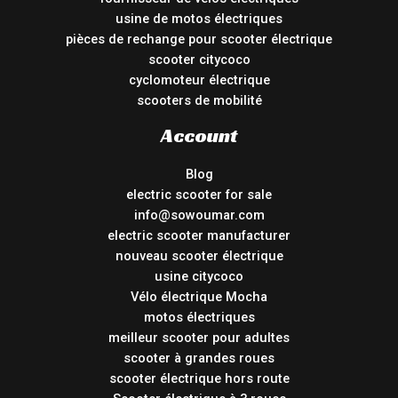
usine de motos électriques
pièces de rechange pour scooter électrique
scooter citycoco
cyclomoteur électrique
scooters de mobilité
Account
Blog
electric scooter for sale
info@sowoumar.com
electric scooter manufacturer
nouveau scooter électrique
usine citycoco
Vélo électrique Mocha
motos électriques
meilleur scooter pour adultes
scooter à grandes roues
scooter électrique hors route