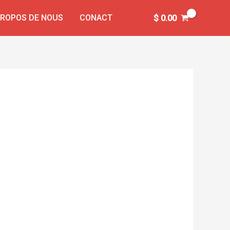
PROPOS DE NOUS
CONACT
$
0.00