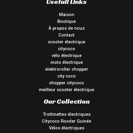
Usefull Links
Maison
Boutique
À propos de nous
Contact
scooter électrique
citycoco
vélo électrique
moto électrique
elektroroller chopper
city coco
chopper citycoco
meilleur scooter électrique
Our Collection
Trottinettes électriques
Citycoco Rooder Guinée
Vélos électriques