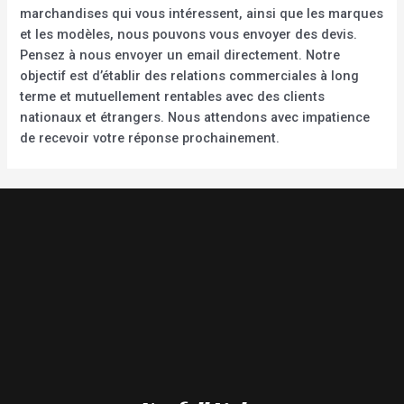
marchandises qui vous intéressent, ainsi que les marques
et les modèles, nous pouvons vous envoyer des devis.
Pensez à nous envoyer un email directement. Notre
objectif est d’établir des relations commerciales à long
terme et mutuellement rentables avec des clients
nationaux et étrangers. Nous attendons avec impatience
de recevoir votre réponse prochainement.