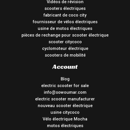
Vidéos de révision
scooters électriques
fabricant de coco city
fournisseur de vélos électriques
usine de motos électriques
pièces de rechange pour scooter électrique
scooter citycoco
cyclomoteur électrique
scooters de mobilité
Account
Blog
electric scooter for sale
info@sowoumar.com
electric scooter manufacturer
nouveau scooter électrique
usine citycoco
Vélo électrique Mocha
motos électriques