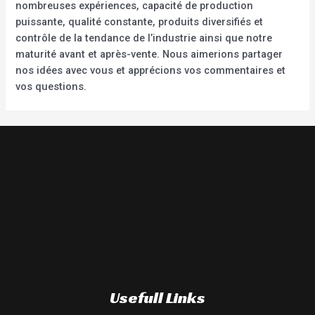
nombreuses expériences, capacité de production
puissante, qualité constante, produits diversifiés et
contrôle de la tendance de l’industrie ainsi que notre
maturité avant et après-vente. Nous aimerions partager
nos idées avec vous et apprécions vos commentaires et
vos questions.
Usefull Links