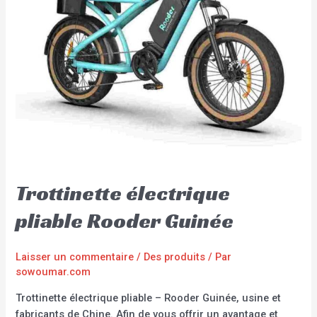
Trottinette électrique
pliable Rooder Guinée
Laisser un commentaire
/
Des produits
/ Par
sowoumar.com
Trottinette électrique pliable – Rooder Guinée, usine et
fabricants de Chine. Afin de vous offrir un avantage et