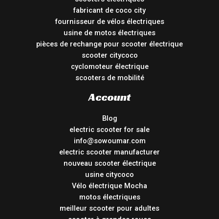
fabricant de coco city
fournisseur de vélos électriques
usine de motos électriques
pièces de rechange pour scooter électrique
scooter citycoco
cyclomoteur électrique
scooters de mobilité
Account
Blog
electric scooter for sale
info@sowoumar.com
electric scooter manufacturer
nouveau scooter électrique
usine citycoco
Vélo électrique Mocha
motos électriques
meilleur scooter pour adultes