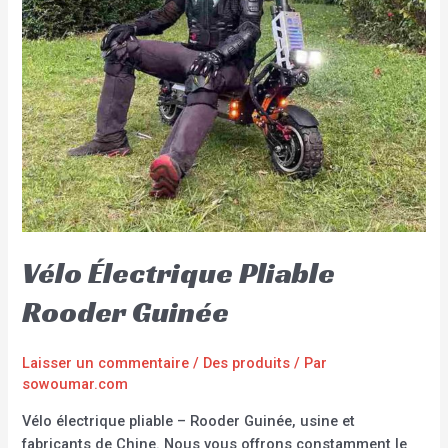
Vélo Électrique Pliable
Rooder Guinée
Laisser un commentaire
/
Des produits
/ Par
sowoumar.com
Vélo électrique pliable – Rooder Guinée, usine et
fabricants de Chine. Nous vous offrons constamment le