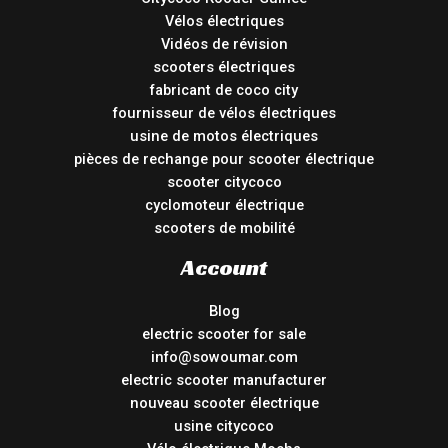
Vélos électriques
Vidéos de révision
scooters électriques
fabricant de coco city
fournisseur de vélos électriques
usine de motos électriques
pièces de rechange pour scooter électrique
scooter citycoco
cyclomoteur électrique
scooters de mobilité
Account
Blog
electric scooter for sale
info@sowoumar.com
electric scooter manufacturer
nouveau scooter électrique
usine citycoco