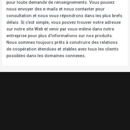
pour toute demande de renseignements. Vous pouvez
nous envoyer des e-mails et nous contacter pour
consultation et nous vous répondrons dans les plus brefs
délais. Si c’est simple, vous pouvez trouver notre adresse
sur notre site Web et venir par vous-même dans notre
entreprise pour plus d’informations sur nos produits.
Nous sommes toujours prêts à construire des relations
de coopération étendues et stables avec tous les clients
possibles dans les domaines connexes.