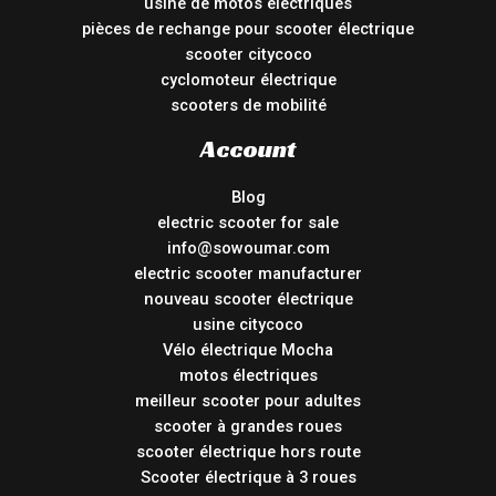
usine de motos électriques
pièces de rechange pour scooter électrique
scooter citycoco
cyclomoteur électrique
scooters de mobilité
Account
Blog
electric scooter for sale
info@sowoumar.com
electric scooter manufacturer
nouveau scooter électrique
usine citycoco
Vélo électrique Mocha
motos électriques
meilleur scooter pour adultes
scooter à grandes roues
scooter électrique hors route
Scooter électrique à 3 roues