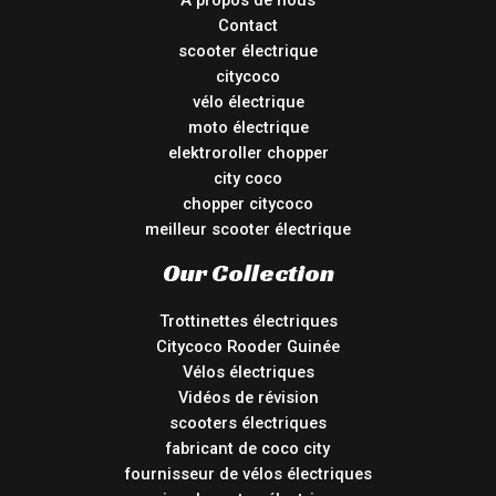
Contact
scooter électrique
citycoco
vélo électrique
moto électrique
elektroroller chopper
city coco
chopper citycoco
meilleur scooter électrique
Our Collection
Trottinettes électriques
Citycoco Rooder Guinée
Vélos électriques
Vidéos de révision
scooters électriques
fabricant de coco city
fournisseur de vélos électriques