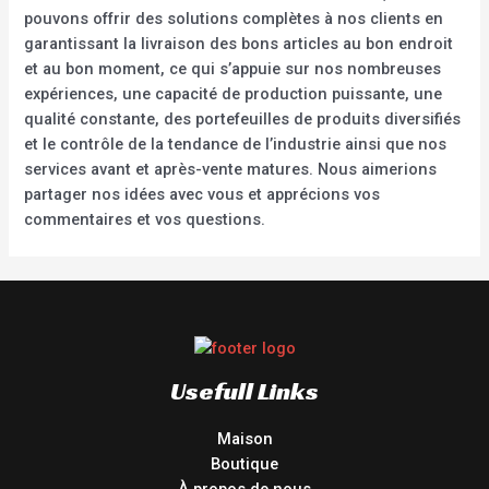
pouvons offrir des solutions complètes à nos clients en
garantissant la livraison des bons articles au bon endroit
et au bon moment, ce qui s’appuie sur nos nombreuses
expériences, une capacité de production puissante, une
qualité constante, des portefeuilles de produits diversifiés
et le contrôle de la tendance de l’industrie ainsi que nos
services avant et après-vente matures. Nous aimerions
partager nos idées avec vous et apprécions vos
commentaires et vos questions.
Usefull Links
Maison
Boutique
À propos de nous