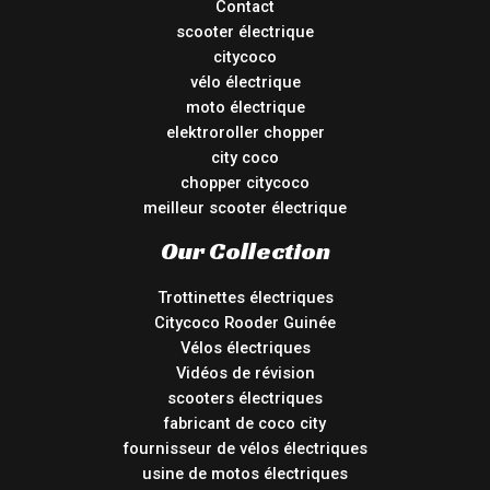
Contact
scooter électrique
citycoco
vélo électrique
moto électrique
elektroroller chopper
city coco
chopper citycoco
meilleur scooter électrique
Our Collection
Trottinettes électriques
Citycoco Rooder Guinée
Vélos électriques
Vidéos de révision
scooters électriques
fabricant de coco city
fournisseur de vélos électriques
usine de motos électriques