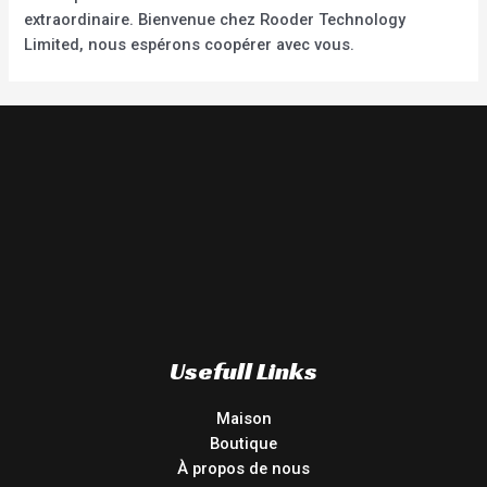
extraordinaire. Bienvenue chez Rooder Technology
Limited, nous espérons coopérer avec vous.
Usefull Links
Maison
Boutique
À propos de nous