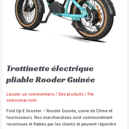
Trottinette électrique
pliable Rooder Guinée
Laisser un commentaire
/
Des produits
/ Par
sowoumar.com
Fold Up E Scooter – Rooder Guinée, usine de Chine et
fournisseurs. Nos marchandises sont communément
reconnues et fiables par les clients et peuvent répondre