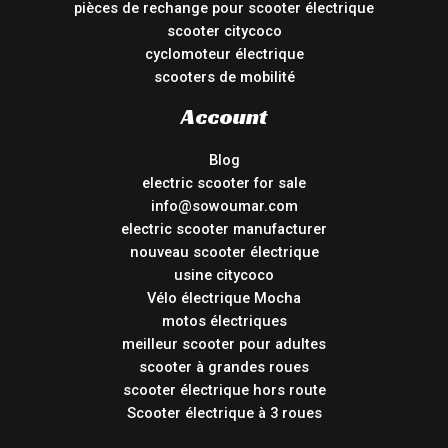
pièces de rechange pour scooter électrique
scooter citycoco
cyclomoteur électrique
scooters de mobilité
Account
Blog
electric scooter for sale
info@sowoumar.com
electric scooter manufacturer
nouveau scooter électrique
usine citycoco
Vélo électrique Mocha
motos électriques
meilleur scooter pour adultes
scooter à grandes roues
scooter électrique hors route
Scooter électrique à 3 roues