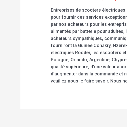
Entreprises de scooters électriques
pour fournir des services exception
par nos acheteurs pour les entrepris
alimentés par batterie pour adultes,
acheteurs sympathiques, communiquez
fourniront la Guinée Conakry, Nzérék
électriques Rooder, les escooters e
Pologne, Orlando, Argentine, Chypre
qualité supérieure, d’une valeur abo
d’augmenter dans la commande et no
veuillez nous le faire savoir. Nous n