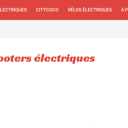
ÉLECTRIQUES
CITYCOCO
VÉLOS ÉLECTRIQUES
À 
ooters électriques