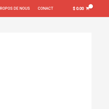
PROPOS DE NOUS
CONACT
$
0.00