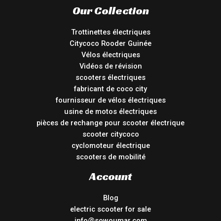
Our Collection
Trottinettes électriques
Citycoco Rooder Guinée
Vélos électriques
Vidéos de révision
scooters électriques
fabricant de coco city
fournisseur de vélos électriques
usine de motos électriques
pièces de rechange pour scooter électrique
scooter citycoco
cyclomoteur électrique
scooters de mobilité
Account
Blog
electric scooter for sale
info@sowoumar.com