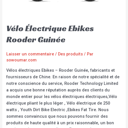
Vélo Électrique Ebikes
Rooder Guinée
Laisser un commentaire
/
Des produits
/ Par
sowoumar.com
Vélos électriques Ebikes – Rooder Guinée, fabricants et
fournisseurs de Chine. En raison de notre spécialité et de
notre conscience du service, Rooder Technology Limited
a acquis une bonne réputation auprès des clients du
monde entier pour les vélos électriques électriques,Vélo
électrique pliant le plus léger , Vélo électrique de 250
watts , Youth Dirt Bike Electric ,Ebikes Fat Tire. Nous
sommes convaincus que nous pouvons fournir des
produits de haute qualité à un prix raisonnable, un bon