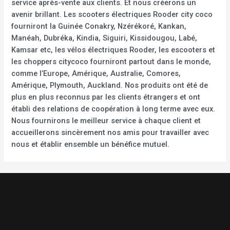
service après-vente aux clients. Et nous créerons un
avenir brillant. Les scooters électriques Rooder city coco
fourniront la Guinée Conakry, Nzérékoré, Kankan,
Manéah, Dubréka, Kindia, Siguiri, Kissidougou, Labé,
Kamsar etc, les vélos électriques Rooder, les escooters et
les choppers citycoco fourniront partout dans le monde,
comme l’Europe, Amérique, Australie, Comores,
Amérique, Plymouth, Auckland. Nos produits ont été de
plus en plus reconnus par les clients étrangers et ont
établi des relations de coopération à long terme avec eux.
Nous fournirons le meilleur service à chaque client et
accueillerons sincèrement nos amis pour travailler avec
nous et établir ensemble un bénéfice mutuel.