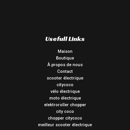
Usefull Links
Maison
Boutique
À propos de nous
Contact
scooter électrique
citycoco
vélo électrique
moto électrique
elektroroller chopper
city coco
chopper citycoco
meilleur scooter électrique