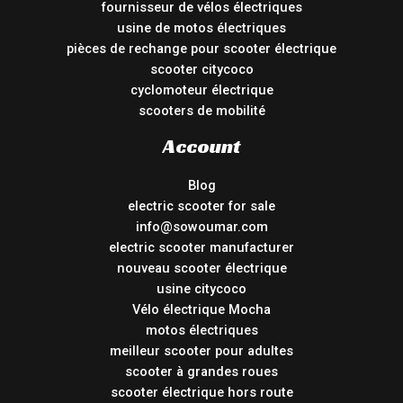
fournisseur de vélos électriques
usine de motos électriques
pièces de rechange pour scooter électrique
scooter citycoco
cyclomoteur électrique
scooters de mobilité
Account
Blog
electric scooter for sale
info@sowoumar.com
electric scooter manufacturer
nouveau scooter électrique
usine citycoco
Vélo électrique Mocha
motos électriques
meilleur scooter pour adultes
scooter à grandes roues
scooter électrique hors route