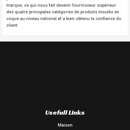
marque, ce qui nous fait devenir fournisseur supérieur
des quatre principales catégories de produits moulés en
coque au niveau national et a bien obtenu la confiance du
client.
Usefull Links
Maison