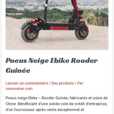
Pneus Neige Ebike Rooder
Guinée
Laisser un commentaire
/
Des produits
/ Par
sowoumar.com
Pneus neige Ebike – Rooder Guinée, fabricants et usine de
Chine. Bénéficiant d’une solide cote de crédit d’entreprise,
d’un fournisseur après-vente exceptionnel et