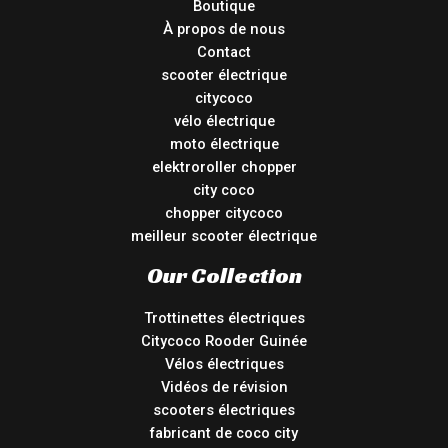
Boutique
À propos de nous
Contact
scooter électrique
citycoco
vélo électrique
moto électrique
elektroroller chopper
city coco
chopper citycoco
meilleur scooter électrique
Our Collection
Trottinettes électriques
Citycoco Rooder Guinée
Vélos électriques
Vidéos de révision
scooters électriques
fabricant de coco city