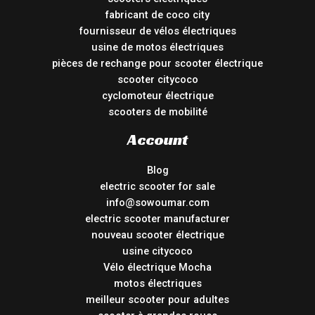
fabricant de coco city
fournisseur de vélos électriques
usine de motos électriques
pièces de rechange pour scooter électrique
scooter citycoco
cyclomoteur électrique
scooters de mobilité
Account
Blog
electric scooter for sale
info@sowoumar.com
electric scooter manufacturer
nouveau scooter électrique
usine citycoco
Vélo électrique Mocha
motos électriques
meilleur scooter pour adultes