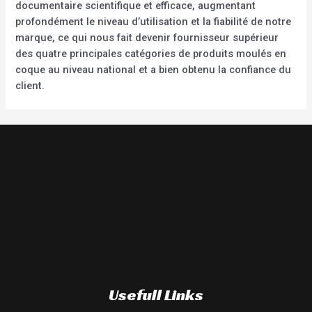
documentaire scientifique et efficace, augmentant
profondément le niveau d’utilisation et la fiabilité de notre
marque, ce qui nous fait devenir fournisseur supérieur
des quatre principales catégories de produits moulés en
coque au niveau national et a bien obtenu la confiance du
client.
Usefull Links