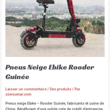
Pneus Neige Ebike Rooder
Guinée
Laisser un commentaire
/
Des produits
/ Par
sowoumar.com
Pneus neige Ebike – Rooder Guinée, fabricants et usine de
Chine. Bénéficiant d’une solide cote de crédit d’entreprise,