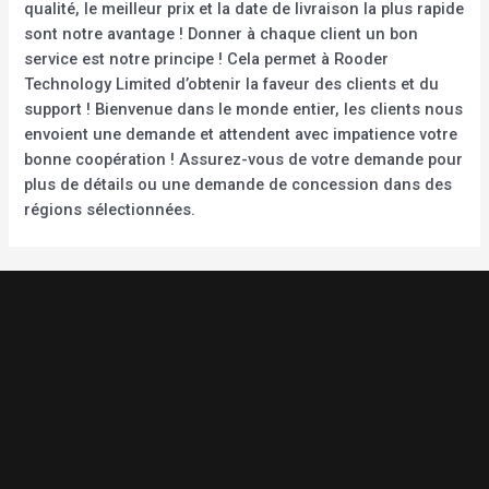
qualité, le meilleur prix et la date de livraison la plus rapide
sont notre avantage ! Donner à chaque client un bon
service est notre principe ! Cela permet à Rooder
Technology Limited d’obtenir la faveur des clients et du
support ! Bienvenue dans le monde entier, les clients nous
envoient une demande et attendent avec impatience votre
bonne coopération ! Assurez-vous de votre demande pour
plus de détails ou une demande de concession dans des
régions sélectionnées.