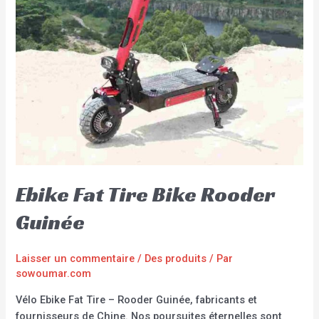
Ebike Fat Tire Bike Rooder
Guinée
Laisser un commentaire
/
Des produits
/ Par
sowoumar.com
Vélo Ebike Fat Tire – Rooder Guinée, fabricants et
fournisseurs de Chine. Nos poursuites éternelles sont