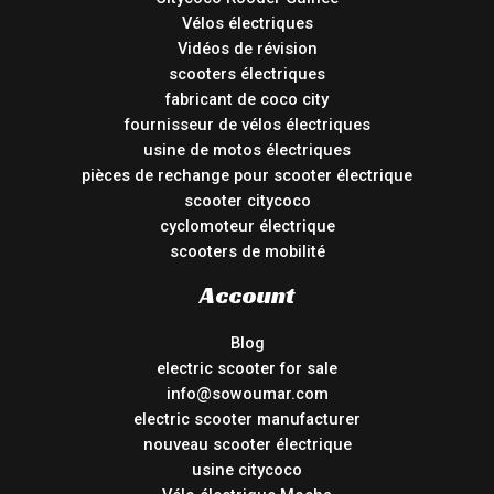
Vélos électriques
Vidéos de révision
scooters électriques
fabricant de coco city
fournisseur de vélos électriques
usine de motos électriques
pièces de rechange pour scooter électrique
scooter citycoco
cyclomoteur électrique
scooters de mobilité
Account
Blog
electric scooter for sale
info@sowoumar.com
electric scooter manufacturer
nouveau scooter électrique
usine citycoco