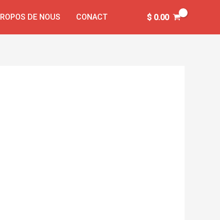
PROPOS DE NOUS
CONACT
$
0.00