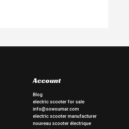
Account
Blog
electric scooter for sale
info@sowoumar.com
electric scooter manufacturer
nouveau scooter électrique