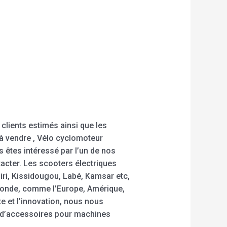
clients estimés ainsi que les
 à vendre , Vélo cyclomoteur
us êtes intéressé par l’un de nos
acter. Les scooters électriques
iri, Kissidougou, Labé, Kamsar etc,
 monde, comme l’Europe, Amérique,
e et l’innovation, nous nous
s d’accessoires pour machines