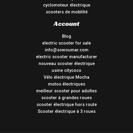
cyclomoteur électrique
scooters de mobilité
Account
Blog
electric scooter for sale
info@sowoumar.com
electric scooter manufacturer
nouveau scooter électrique
usine citycoco
Vélo électrique Mocha
motos électriques
meilleur scooter pour adultes
scooter à grandes roues
scooter électrique hors route
Scooter électrique à 3 roues