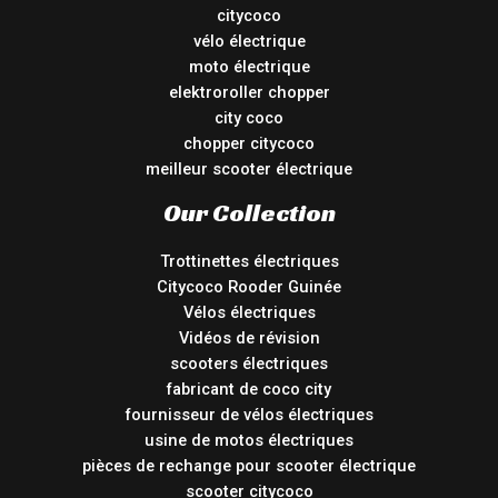
citycoco
vélo électrique
moto électrique
elektroroller chopper
city coco
chopper citycoco
meilleur scooter électrique
Our Collection
Trottinettes électriques
Citycoco Rooder Guinée
Vélos électriques
Vidéos de révision
scooters électriques
fabricant de coco city
fournisseur de vélos électriques
usine de motos électriques
pièces de rechange pour scooter électrique
scooter citycoco