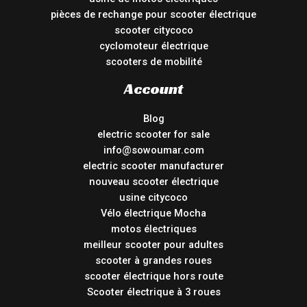
pièces de rechange pour scooter électrique
scooter citycoco
cyclomoteur électrique
scooters de mobilité
Account
Blog
electric scooter for sale
info@sowoumar.com
electric scooter manufacturer
nouveau scooter électrique
usine citycoco
Vélo électrique Mocha
motos électriques
meilleur scooter pour adultes
scooter à grandes roues
scooter électrique hors route
Scooter électrique à 3 roues