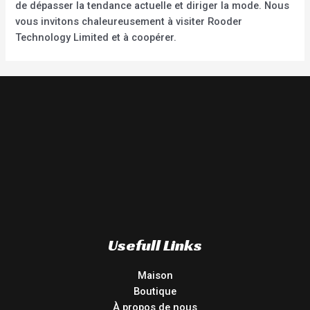
de dépasser la tendance actuelle et diriger la mode. Nous
vous invitons chaleureusement à visiter Rooder
Technology Limited et à coopérer.
Usefull Links
Maison
Boutique
À propos de nous