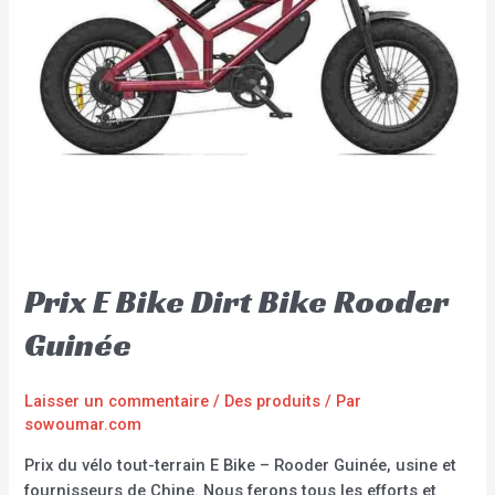
Prix E Bike Dirt Bike Rooder
Guinée
Laisser un commentaire
/
Des produits
/ Par
sowoumar.com
Prix du vélo tout-terrain E Bike – Rooder Guinée, usine et
fournisseurs de Chine. Nous ferons tous les efforts et