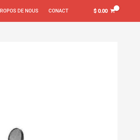
PROPOS DE NOUS
CONACT
$
0.00