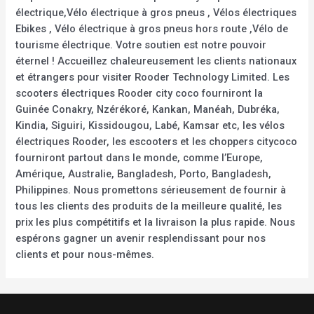
électrique,Vélo électrique à gros pneus , Vélos électriques
Ebikes , Vélo électrique à gros pneus hors route ,Vélo de
tourisme électrique. Votre soutien est notre pouvoir
éternel ! Accueillez chaleureusement les clients nationaux
et étrangers pour visiter Rooder Technology Limited. Les
scooters électriques Rooder city coco fourniront la
Guinée Conakry, Nzérékoré, Kankan, Manéah, Dubréka,
Kindia, Siguiri, Kissidougou, Labé, Kamsar etc, les vélos
électriques Rooder, les escooters et les choppers citycoco
fourniront partout dans le monde, comme l’Europe,
Amérique, Australie, Bangladesh, Porto, Bangladesh,
Philippines. Nous promettons sérieusement de fournir à
tous les clients des produits de la meilleure qualité, les
prix les plus compétitifs et la livraison la plus rapide. Nous
espérons gagner un avenir resplendissant pour nos
clients et pour nous-mêmes.