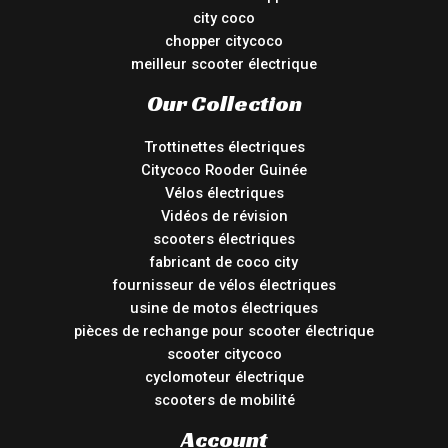
city coco
chopper citycoco
meilleur scooter électrique
Our Collection
Trottinettes électriques
Citycoco Rooder Guinée
Vélos électriques
Vidéos de révision
scooters électriques
fabricant de coco city
fournisseur de vélos électriques
usine de motos électriques
pièces de rechange pour scooter électrique
scooter citycoco
cyclomoteur électrique
scooters de mobilité
Account