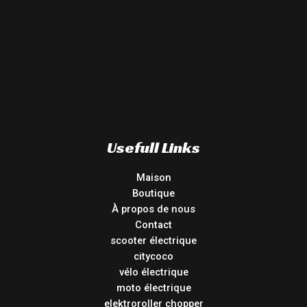
Usefull Links
Maison
Boutique
À propos de nous
Contact
scooter électrique
citycoco
vélo électrique
moto électrique
elektroroller chopper