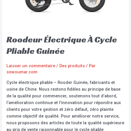
Roodeur Électrique À Cycle
Pliable Guinée
Laisser un commentaire
/
Des produits
/ Par
sowoumar.com
Cycle électrique pliable – Rooder Guinée, fabricants et
usine de Chine. Nous restons fidèles au principe de base
de la qualité pour commencer, soutenons tout d’abord,
l’amélioration continue et l’innovation pour répondre aux
clients pour votre gestion et zéro défaut, zéro plainte
comme objectif de qualité. Pour améliorer notre service,
nous proposons des articles de toute la qualité supérieure
au prix de vente raisonnable pour le cycle pliable