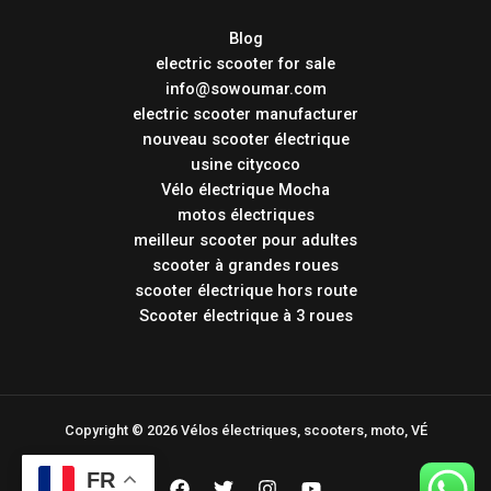
Blog
electric scooter for sale
info@sowoumar.com
electric scooter manufacturer
nouveau scooter électrique
usine citycoco
Vélo électrique Mocha
motos électriques
meilleur scooter pour adultes
scooter à grandes roues
scooter électrique hors route
Scooter électrique à 3 roues
Copyright © 2026 Vélos électriques, scooters, moto, VÉ
FR