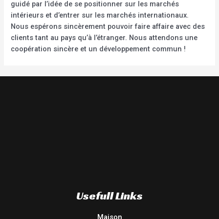
guidé par l’idée de se positionner sur les marchés
intérieurs et d’entrer sur les marchés internationaux.
Nous espérons sincèrement pouvoir faire affaire avec des
clients tant au pays qu’à l’étranger. Nous attendons une
coopération sincère et un développement commun !
Usefull Links
Maison