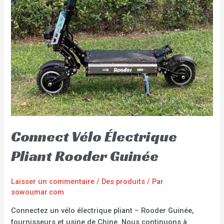
Connect Vélo Électrique
Pliant Rooder Guinée
Laisser un commentaire
/
Des produits
/ Par
sowoumar.com
Connectez un vélo électrique pliant – Rooder Guinée,
fournisseurs et usine de Chine. Nous continuons à