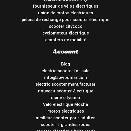
fournisseur de vélos électriques
usine de motos électriques
pièces de rechange pour scooter électrique
scooter citycoco
cyclomoteur électrique
scooters de mobilité
Account
Blog
electric scooter for sale
info@sowoumar.com
electric scooter manufacturer
nouveau scooter électrique
usine citycoco
Vélo électrique Mocha
motos électriques
meilleur scooter pour adultes
scooter à grandes roues