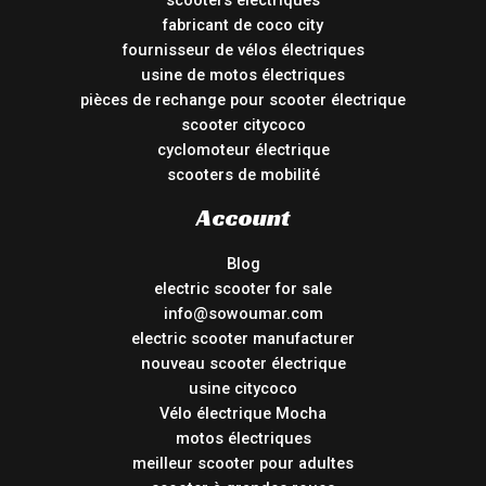
fabricant de coco city
fournisseur de vélos électriques
usine de motos électriques
pièces de rechange pour scooter électrique
scooter citycoco
cyclomoteur électrique
scooters de mobilité
Account
Blog
electric scooter for sale
info@sowoumar.com
electric scooter manufacturer
nouveau scooter électrique
usine citycoco
Vélo électrique Mocha
motos électriques
meilleur scooter pour adultes