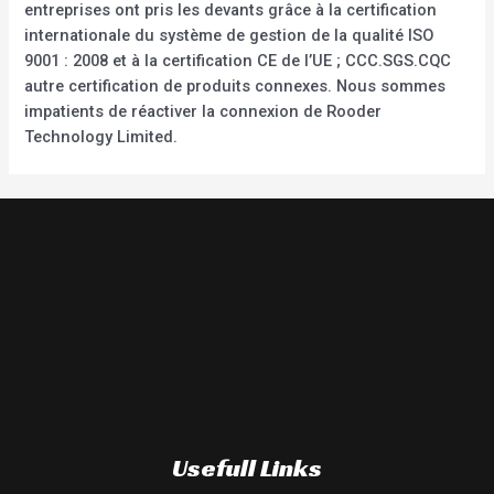
entreprises ont pris les devants grâce à la certification
internationale du système de gestion de la qualité ISO
9001 : 2008 et à la certification CE de l’UE ; CCC.SGS.CQC
autre certification de produits connexes. Nous sommes
impatients de réactiver la connexion de Rooder
Technology Limited.
Usefull Links