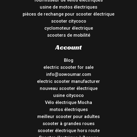
usine de motos électriques
pièces de rechange pour scooter électrique
scooter citycoco
cyclomoteur électrique
scooters de mobilité
Account
Blog
electric scooter for sale
info@sowoumar.com
electric scooter manufacturer
nouveau scooter électrique
usine citycoco
Vélo électrique Mocha
motos électriques
meilleur scooter pour adultes
scooter à grandes roues
scooter électrique hors route