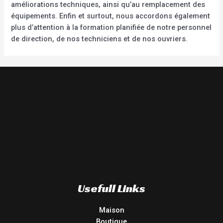
améliorations techniques, ainsi qu’au remplacement des
équipements. Enfin et surtout, nous accordons également
plus d’attention à la formation planifiée de notre personnel
de direction, de nos techniciens et de nos ouvriers.
Usefull Links
Maison
Boutique