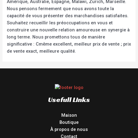
Amérique, Australie, Espagne, Malawi, Zurich, Marseille.
Nous pensons fermement que nous avons toute la
capacité de vous présenter des marchandises satisfaites.
Souhaitez recueillir les préoccupations en vous et
construire une nouvelle relation amoureuse en synergie à
long terme. Nous promettons tous de manière
significative : Cmême excellent, meilleur prix de vente ; prix
de vente exact, meilleure qualité.
Usefull Links
Maison
Boutique
À propos de nous
Contact