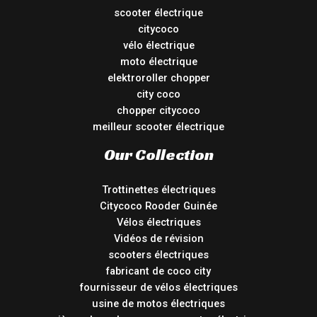
scooter électrique
citycoco
vélo électrique
moto électrique
elektroroller chopper
city coco
chopper citycoco
meilleur scooter électrique
Our Collection
Trottinettes électriques
Citycoco Rooder Guinée
Vélos électriques
Vidéos de révision
scooters électriques
fabricant de coco city
fournisseur de vélos électriques
usine de motos électriques