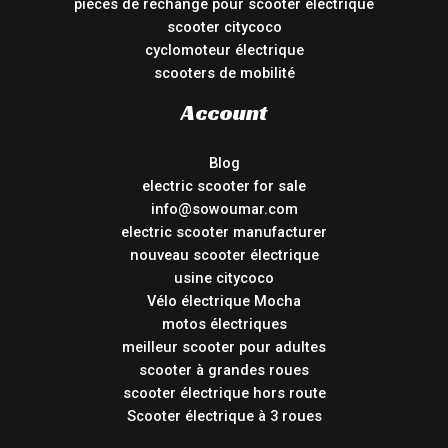
pièces de rechange pour scooter électrique
scooter citycoco
cyclomoteur électrique
scooters de mobilité
Account
Blog
electric scooter for sale
info@sowoumar.com
electric scooter manufacturer
nouveau scooter électrique
usine citycoco
Vélo électrique Mocha
motos électriques
meilleur scooter pour adultes
scooter à grandes roues
scooter électrique hors route
Scooter électrique à 3 roues