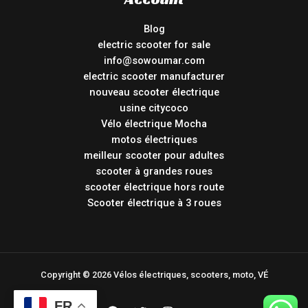
Blog
electric scooter for sale
info@sowoumar.com
electric scooter manufacturer
nouveau scooter électrique
usine citycoco
Vélo électrique Mocha
motos électriques
meilleur scooter pour adultes
scooter à grandes roues
scooter électrique hors route
Scooter électrique à 3 roues
Copyright © 2026 Vélos électriques, scooters, moto, VÉ
FR