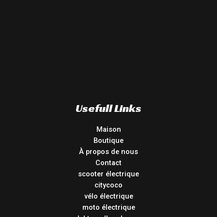
Usefull Links
Maison
Boutique
À propos de nous
Contact
scooter électrique
citycoco
vélo électrique
moto électrique