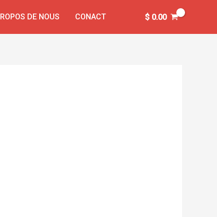
PROPOS DE NOUS
CONACT
$
0.00