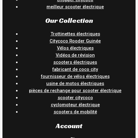
meilleur scooter électrique
Our Collection
Trottinettes électriques
Citycoco Rooder Guinée
Vélos électriques
Vidéos de révision
scooters électriques
fabricant de coco city
fournisseur de vélos électriques
usine de motos électriques
pièces de rechange pour scooter électrique
scooter citycoco
cyclomoteur électrique
scooters de mobilité
Account