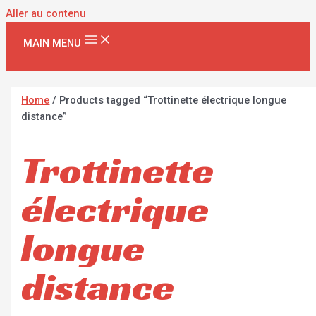
Aller au contenu
MAIN MENU
Home
/ Products tagged “Trottinette électrique longue
distance”
Trottinette
électrique
longue
distance