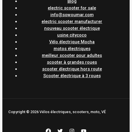
Blog
electric scooter for sale
info@sowoumar.com
electric scooter manufacturer
nouveau scooter électrique
usine citycoco
Vélo électrique Mocha
motos électriques
meilleur scooter pour adultes
scooter à grandes roues
scooter électrique hors route
Scooter électrique à 3 roues
Copyright © 2026 Vélos électriques, scooters, moto, VÉ