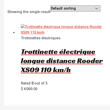
Showing the single result
Trottinettes électriques
Trottinette électrique
longue distance Rooder
XS09 110 km/h
Rated
0
out of 5
$
6'000.00