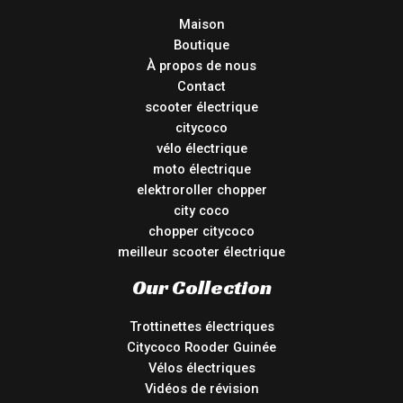
Maison
Boutique
À propos de nous
Contact
scooter électrique
citycoco
vélo électrique
moto électrique
elektroroller chopper
city coco
chopper citycoco
meilleur scooter électrique
Our Collection
Trottinettes électriques
Citycoco Rooder Guinée
Vélos électriques
Vidéos de révision