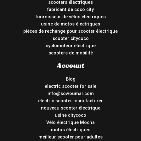
scooters électriques
fabricant de coco city
fournisseur de vélos électriques
usine de motos électriques
pièces de rechange pour scooter électrique
scooter citycoco
cyclomoteur électrique
scooters de mobilité
Account
Blog
electric scooter for sale
info@sowoumar.com
electric scooter manufacturer
nouveau scooter électrique
usine citycoco
Vélo électrique Mocha
motos électriques
meilleur scooter pour adultes