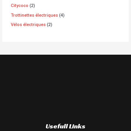
Citycoco
2
Trottinettes électriques
4
Vélos électriques
2
Usefull Links