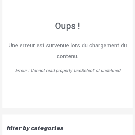
Oups !
Une erreur est survenue lors du chargement du
contenu.
Erreur :
Cannot read property 'useSelect' of undefined
filter by categories