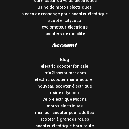
fournisseur de vélos électriques
usine de motos électriques
pièces de rechange pour scooter électrique
scooter citycoco
cyclomoteur électrique
scooters de mobilité
Account
Blog
electric scooter for sale
info@sowoumar.com
electric scooter manufacturer
nouveau scooter électrique
usine citycoco
Vélo électrique Mocha
motos électriques
meilleur scooter pour adultes
scooter à grandes roues
scooter électrique hors route