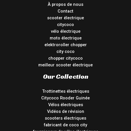
À propos de nous
Contact
scooter électrique
citycoco
vélo électrique
moto électrique
elektroroller chopper
city coco
chopper citycoco
meilleur scooter électrique
Our Collection
Trottinettes électriques
Citycoco Rooder Guinée
Vélos électriques
Vidéos de révision
scooters électriques
fabricant de coco city